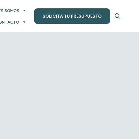
ES SOMOS
SOLICITA TU PRESUPUESTO
ONTACTO