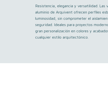
Resistencia, elegancia y versatilidad. Las
aluminio de Arquivent ofrecen perfiles e
luminosidad, sin comprometer el aislamient
seguridad. Ideales para proyectos modern
gran personalización en colores y acabad
cualquier estilo arquitectónico.