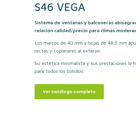
S46 VEGA
Sistema de ventanas y balconeras abisagra
relación calidad/precio para climas modera
Los marcos de 40 mm y hojas de 48,5 mm apue
rectas y coplanares al exterior.
Su estética minimalista y sus prestaciones lo 
para todos los bolsillos.
Ver catálogo completo