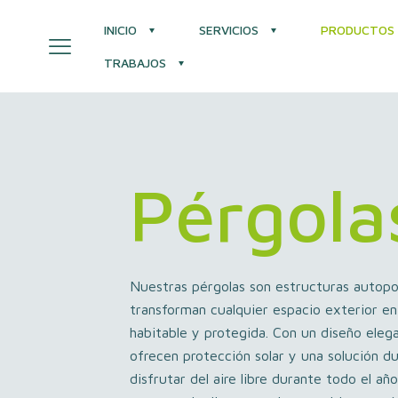
INICIO
SERVICIOS
PRODUCTOS
TRABAJOS
Pérgola
Nuestras pérgolas son estructuras autop
transforman cualquier espacio exterior e
habitable y protegida. Con un diseño elega
ofrecen protección solar y una solución d
disfrutar del aire libre durante todo el año