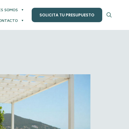
ES SOMOS
SOLICITA TU PRESUPUESTO
ONTACTO