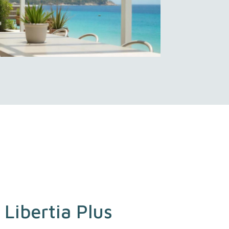
 Libertia Plus