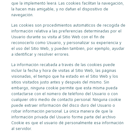
que la implementó leerá. Las cookies facilitan la navegación,
la hacen más amigable, y no dañan el dispositivo de
navegación.
Las cookies son procedimientos automáticos de recogida de
información relativa a las preferencias determinadas por el
Usuario durante su visita al Sitio Web con el fin de
reconocerlo como Usuario, y personalizar su experiencia y
el uso del Sitio Web, y pueden también, por ejemplo, ayudar
a identificar y resolver errores.
La información recabada a través de las cookies puede
incluir la fecha y hora de visitas al Sitio Web, las páginas
visionadas, el tiempo que ha estado en el Sitio Web y los
sitios visitados justo antes y después del mismo. Sin
embargo, ninguna cookie permite que esta misma pueda
contactarse con el número de teléfono del Usuario o con
cualquier otro medio de contacto personal. Ninguna cookie
puede extraer información del disco duro del Usuario o
robar información personal. La única manera de que la
información privada del Usuario forme parte del archivo
Cookie es que el usuario dé personalmente esa información
al servidor.