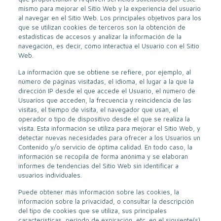
mismo para mejorar el Sitio Web y la experiencia del usuario
al navegar en el Sitio Web. Los principales objetivos para los
que se utilizan cookies de terceros son la obtención de
estadísticas de accesos y analizar la información de la
navegación, es decir, cómo interactúa el Usuario con el Sitio
Web.
La información que se obtiene se refiere, por ejemplo, al
número de páginas visitadas, el idioma, el lugar a la que la
dirección IP desde el que accede el Usuario, el número de
Usuarios que acceden, la frecuencia y reincidencia de las
visitas, el tiempo de visita, el navegador que usan, el
operador o tipo de dispositivo desde el que se realiza la
visita. Esta información se utiliza para mejorar el Sitio Web, y
detectar nuevas necesidades para ofrecer a los Usuarios un
Contenido y/o servicio de óptima calidad. En todo caso, la
información se recopila de forma anónima y se elaboran
informes de tendencias del Sitio Web sin identificar a
usuarios individuales.
Puede obtener más información sobre las cookies, la
información sobre la privacidad, o consultar la descripción
del tipo de cookies que se utiliza, sus principales
características, periodo de expiración, etc. en el siguiente(s)