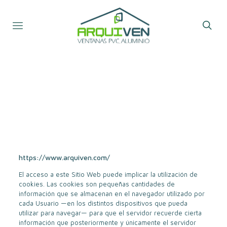
https://www.arquiven.com/
El acceso a este Sitio Web puede implicar la utilización de
cookies. Las cookies son pequeñas cantidades de
información que se almacenan en el navegador utilizado por
cada Usuario —en los distintos dispositivos que pueda
utilizar para navegar— para que el servidor recuerde cierta
información que posteriormente y únicamente el servidor