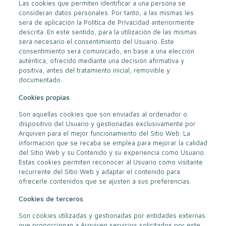
Las cookies que permiten identificar a una persona se
consideran datos personales. Por tanto, a las mismas les
será de aplicación la Política de Privacidad anteriormente
descrita. En este sentido, para la utilización de las mismas
será necesario el consentimiento del Usuario. Este
consentimiento será comunicado, en base a una elección
auténtica, ofrecido mediante una decisión afirmativa y
positiva, antes del tratamiento inicial, removible y
documentado.
Cookies propias
Son aquellas cookies que son enviadas al ordenador o
dispositivo del Usuario y gestionadas exclusivamente por
Arquiven para el mejor funcionamiento del Sitio Web. La
información que se recaba se emplea para mejorar la calidad
del Sitio Web y su Contenido y su experiencia como Usuario.
Estas cookies permiten reconocer al Usuario como visitante
recurrente del Sitio Web y adaptar el contenido para
ofrecerle contenidos que se ajusten a sus preferencias.
Cookies de terceros
Son cookies utilizadas y gestionadas por entidades externas
que proporcionan a Arquiven servicios solicitados por este