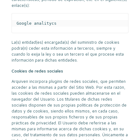
enlace(s):
Google analitycs
La(s) entidad(es) encargada(s) del suministro de cookies
podrá(n) ceder esta información a terceros, siempre y
cuando lo exija la ley o sea un tercero el que procese esta
información para dichas entidades.
Cookies de redes sociales
Arquiven incorpora plugins de redes sociales, que permiten
acceder a las mismas a partir del Sitio Web. Por esta razón,
las cookies de redes sociales pueden almacenarse en el
navegador del Usuario. Los titulares de dichas redes
sociales disponen de sus propias políticas de protección de
datos y de cookies, siendo ellos mismos, en cada caso,
responsables de sus propios ficheros y de sus propias
prácticas de privacidad. El Usuario debe referirse a las
mismas para informarse acerca de dichas cookies y, en su
caso, del tratamiento de sus datos personales. Únicamente a